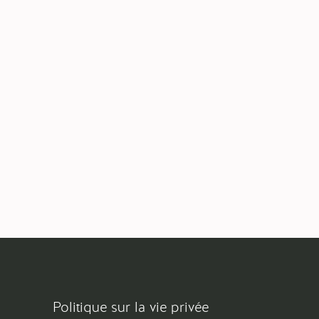
Politique sur la vie privée