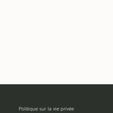
Politique sur la vie privée