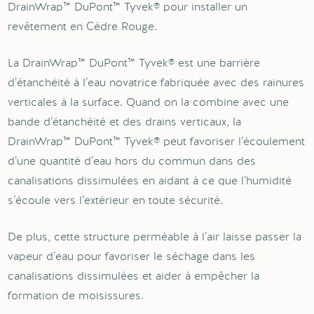
DrainWrap™ DuPont™ Tyvek® pour installer un
revêtement en Cèdre Rouge.
La DrainWrap™ DuPont™ Tyvek® est une barrière
d’étanchéité à l’eau novatrice fabriquée avec des rainures
verticales à la surface. Quand on la combine avec une
bande d’étanchéité et des drains verticaux, la
DrainWrap™ DuPont™ Tyvek® peut favoriser l’écoulement
d’une quantité d’eau hors du commun dans des
canalisations dissimulées en aidant à ce que l’humidité
s’écoule vers l’extérieur en toute sécurité.
De plus, cette structure perméable à l’air laisse passer la
vapeur d’eau pour favoriser le séchage dans les
canalisations dissimulées et aider à empêcher la
formation de moisissures.