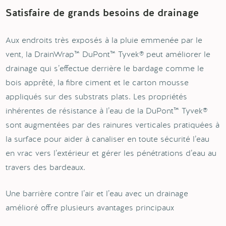
Satisfaire de grands besoins de drainage
Aux endroits très exposés à la pluie emmenée par le
vent, la DrainWrap™ DuPont™ Tyvek® peut améliorer le
drainage qui s’effectue derrière le bardage comme le
bois apprêté, la fibre ciment et le carton mousse
appliqués sur des substrats plats. Les propriétés
inhérentes de résistance à l’eau de la DuPont™ Tyvek®
sont augmentées par des rainures verticales pratiquées à
la surface pour aider à canaliser en toute sécurité l’eau
en vrac vers l’extérieur et gérer les pénétrations d’eau au
travers des bardeaux.
Une barrière contre l’air et l’eau avec un drainage
amélioré offre plusieurs avantages principaux