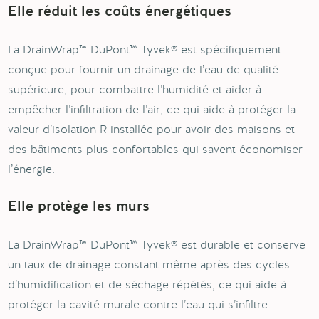
Elle réduit les coûts énergétiques
La DrainWrap™ DuPont™ Tyvek® est spécifiquement
conçue pour fournir un drainage de l’eau de qualité
supérieure, pour combattre l’humidité et aider à
empêcher l’infiltration de l’air, ce qui aide à protéger la
valeur d’isolation R installée pour avoir des maisons et
des bâtiments plus confortables qui savent économiser
l’énergie.
Elle protège les murs
La DrainWrap™ DuPont™ Tyvek® est durable et conserve
un taux de drainage constant même après des cycles
d’humidification et de séchage répétés, ce qui aide à
protéger la cavité murale contre l’eau qui s’infiltre