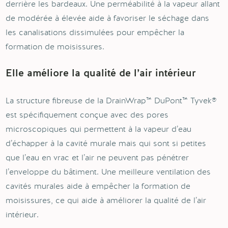
derrière les bardeaux. Une perméabilité à la vapeur allant
de modérée à élevée aide à favoriser le séchage dans
les canalisations dissimulées pour empêcher la
formation de moisissures.
Elle améliore la qualité de l’air intérieur
La structure fibreuse de la DrainWrap™ DuPont™ Tyvek®
est spécifiquement conçue avec des pores
microscopiques qui permettent à la vapeur d’eau
d’échapper à la cavité murale mais qui sont si petites
que l’eau en vrac et l’air ne peuvent pas pénétrer
l’enveloppe du bâtiment. Une meilleure ventilation des
cavités murales aide à empêcher la formation de
moisissures, ce qui aide à améliorer la qualité de l’air
intérieur.