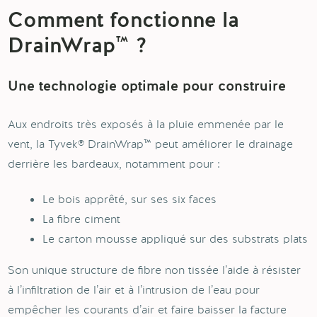
Comment fonctionne la
DrainWrap™ ?
Une technologie optimale pour construire
Aux endroits très exposés à la pluie emmenée par le
vent, la Tyvek® DrainWrap™ peut améliorer le drainage
derrière les bardeaux, notamment pour :
Le bois apprêté, sur ses six faces
La fibre ciment
Le carton mousse appliqué sur des substrats plats
Son unique structure de fibre non tissée l’aide à résister
à l’infiltration de l’air et à l’intrusion de l’eau pour
empêcher les courants d’air et faire baisser la facture