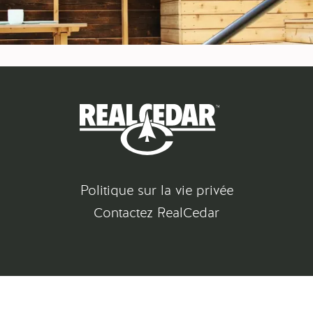
Politique sur la vie privée
Contactez RealCedar