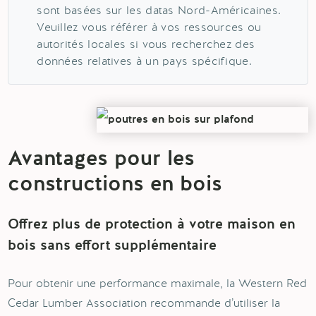
sont basées sur les datas Nord-Américaines.
Veuillez vous référer à vos ressources ou
autorités locales si vous recherchez des
données relatives à un pays spécifique.
Avantages pour les
constructions en bois
Offrez plus de protection à votre maison en
bois sans effort supplémentaire
Pour obtenir une performance maximale, la Western Red
Cedar Lumber Association recommande d’utiliser la