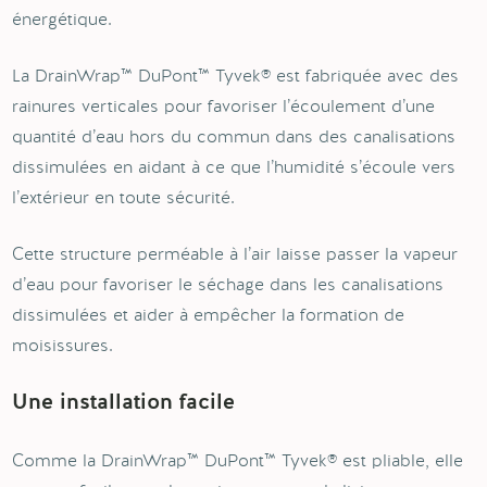
énergétique.
La DrainWrap™ DuPont™ Tyvek® est fabriquée avec des
rainures verticales pour favoriser l’écoulement d’une
quantité d’eau hors du commun dans des canalisations
dissimulées en aidant à ce que l’humidité s’écoule vers
l’extérieur en toute sécurité.
Cette structure perméable à l’air laisse passer la vapeur
d’eau pour favoriser le séchage dans les canalisations
dissimulées et aider à empêcher la formation de
moisissures.
Une installation facile
Comme la DrainWrap™ DuPont™ Tyvek® est pliable, elle