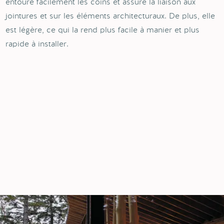
entoure facilement les coins et assure la liaison aux
jointures et sur les éléments architecturaux. De plus, elle
est légère, ce qui la rend plus facile à manier et plus
rapide à installer.