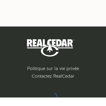
Politique sur la vie privée
Contactez RealCedar