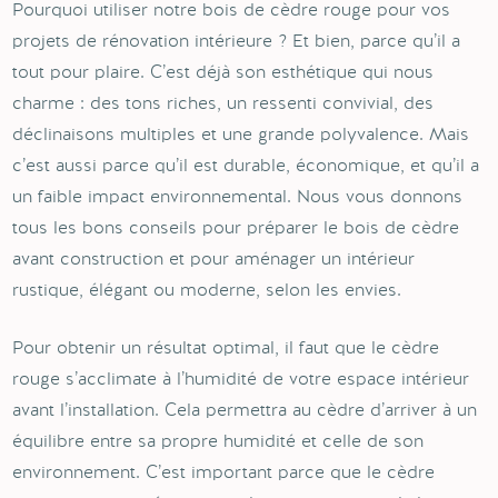
Pourquoi utiliser notre bois de cèdre rouge pour vos
projets de rénovation intérieure ? Et bien, parce qu’il a
tout pour plaire. C’est déjà son esthétique qui nous
charme : des tons riches, un ressenti convivial, des
déclinaisons multiples et une grande polyvalence. Mais
c’est aussi parce qu’il est durable, économique, et qu’il a
un faible impact environnemental. Nous vous donnons
tous les bons conseils pour préparer le bois de cèdre
avant construction et pour aménager un intérieur
rustique, élégant ou moderne, selon les envies.
Pour obtenir un résultat optimal, il faut que le cèdre
rouge s’acclimate à l’humidité de votre espace intérieur
avant l’installation. Cela permettra au cèdre d’arriver à un
équilibre entre sa propre humidité et celle de son
environnement. C’est important parce que le cèdre