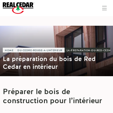
HOME
DU-CEDRE-ROUGE-A-LINTERIEUR
LA-PREPARATION-DU-RED-CEDAR
La préparation du bois de Red
Cedar en intérieur
Préparer le bois de
construction pour l’intérieur