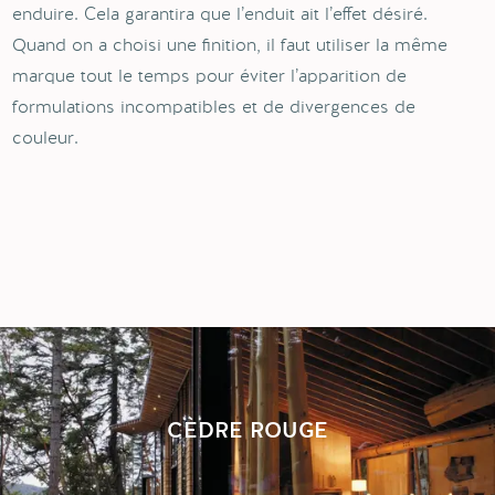
enduire. Cela garantira que l’enduit ait l’effet désiré.
Quand on a choisi une finition, il faut utiliser la même
marque tout le temps pour éviter l’apparition de
formulations incompatibles et de divergences de
couleur.
CÈDRE ROUGE